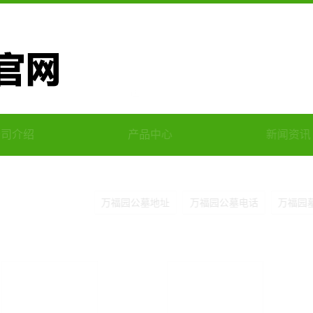
产品中心
新闻资讯