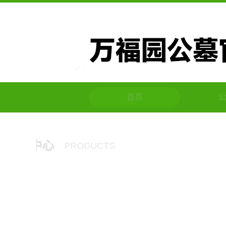
首页
公司介绍