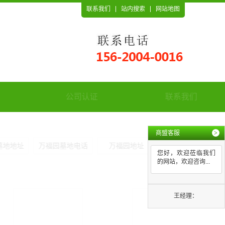
联系我们
站内搜索
网站地图
公司认证
联系我们
商盟客服
>
您好，欢迎莅临我们
的网站，欢迎咨询...
王经理：