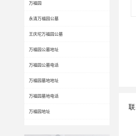
万福园
永清万福园公墓
王庆坨万福园公墓
万福园公墓地址
万福园公墓电话
万福园墓地地址
万福园墓地电话
联
万福园地址