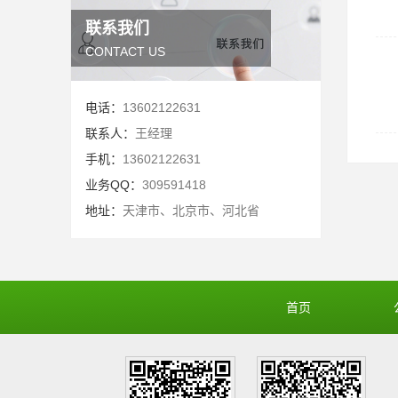
联系我们
CONTACT US
电话：
13602122631
联系人：
王经理
手机：
13602122631
业务QQ：
309591418
地址：
天津市、北京市、河北省
首页