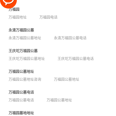
万福园
万福园地址
万福园电话
永清万福园公墓
永清万福园公墓地址
永清万福园公墓电话
王庆坨万福园公墓
王庆坨万福园公墓地址
王庆坨万福园公墓电话
万福园公墓地址
万福园公墓地址咨询
万福园公墓地址
万福园公墓电话
万福园公墓电话
万福园公墓地址
万福园墓地地址